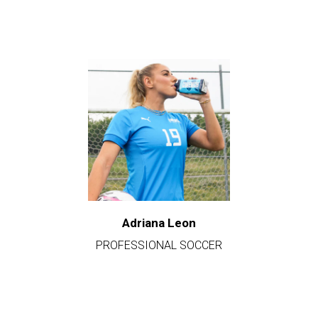
Adriana Leon
PROFESSIONAL SOCCER