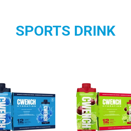
SPORTS DRINK