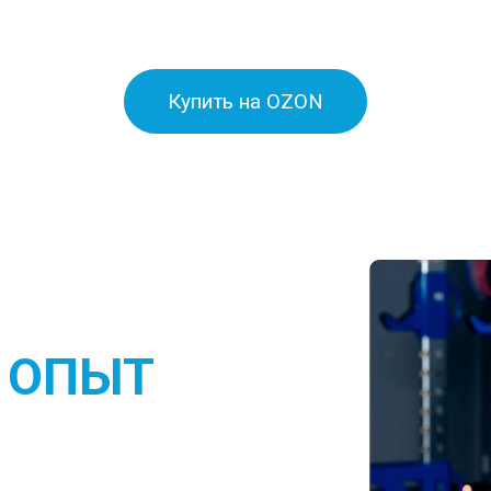
Купить на OZON
 ОПЫТ