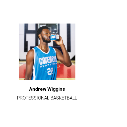
Andrew Wiggins
PROFESSIONAL BASKETBALL