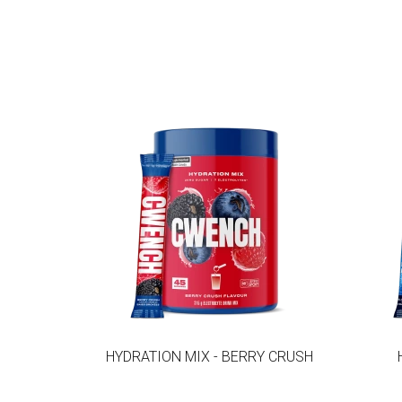
HYDRATION MIX - BERRY CRUSH