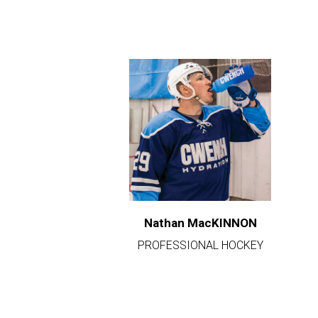
Nathan MacKINNON
PROFESSIONAL HOCKEY