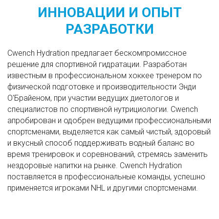
ИННОВАЦИИ И ОПЫТ
РАЗРАБОТКИ
Cwench Hydration предлагает бескомпромиссное
решение для спортивной гидратации. Разработан
известным в профессиональном хоккее тренером по
физической подготовке и производительности Энди
О'Брайеном, при участии ведущих диетологов и
специалистов по спортивной нутрициологии. Cwench
апробирован и одобрен ведущими профессиональными
спортсменами, выделяется как самый чистый, здоровый
и вкусный способ поддерживать водный баланс во
время тренировок и соревнований, стремясь заменить
нездоровые напитки на рынке. Cwench Hydration
поставляется в профессиональные команды, успешно
применяется игроками NHL и другими спортсменами.