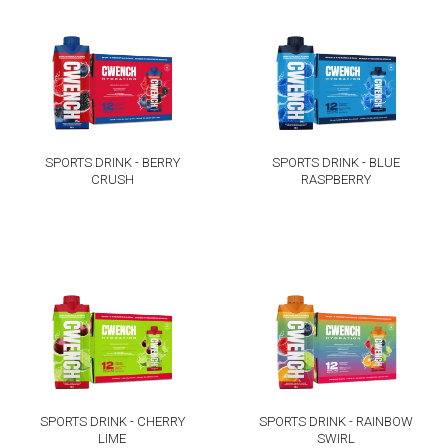
SPORTS DRINK - BERRY
SPORTS DRINK - BLUE
CRUSH
RASPBERRY
SPORTS DRINK - CHERRY
SPORTS DRINK - RAINBOW
LIME
SWIRL