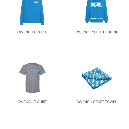
CWENCH HOODIE
CWENCH YOUTH HOODIE
CWENCH T-SHIRT
CWENCH SPORT TOWEL