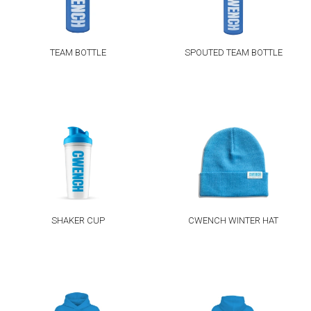
TEAM BOTTLE
SPOUTED TEAM BOTTLE
SHAKER CUP
CWENCH WINTER HAT