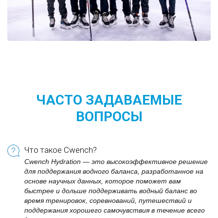
ЧАСТО ЗАДАВАЕМЫЕ
ВОПРОСЫ
Что такое Cwench?
Cwench Hydration — это высокоэффективное решение
для поддержания водного баланса, разработанное на
основе научных данных, которое поможет вам
быстрее и дольше поддерживать водный баланс во
время тренировок, соревнований, путешествий и
поддержания хорошего самочувствия в течение всего