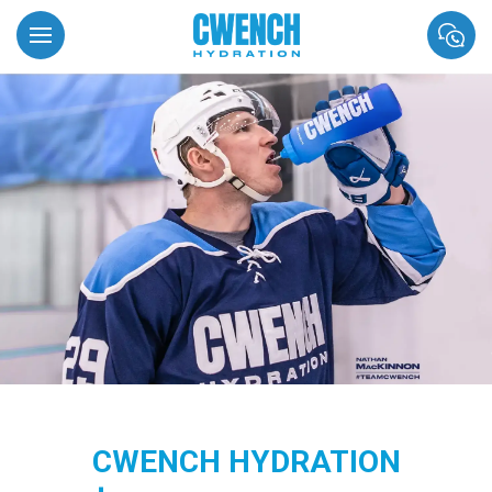
CWENCH HYDRATION