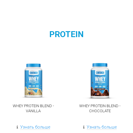
PROTEIN
WHEY PROTEIN BLEND -
WHEY PROTEIN BLEND -
VANILLA
CHOCOLATE
Узнать больше
Узнать больше