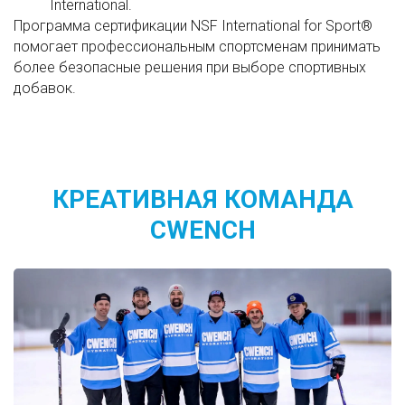
International.
Программа сертификации NSF International for Sport®
помогает профессиональным спортсменам принимать
более безопасные решения при выборе спортивных
добавок.
КРЕАТИВНАЯ КОМАНДА
CWENCH