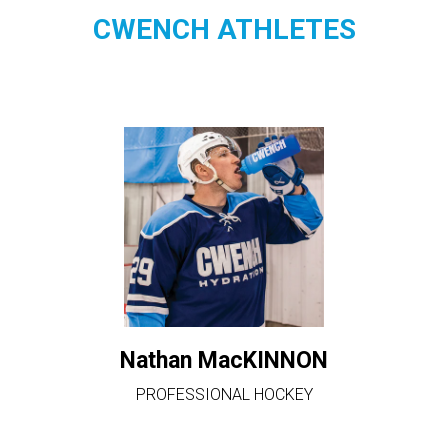
CWENCH ATHLETES
Nathan MacKINNON
PROFESSIONAL HOCKEY