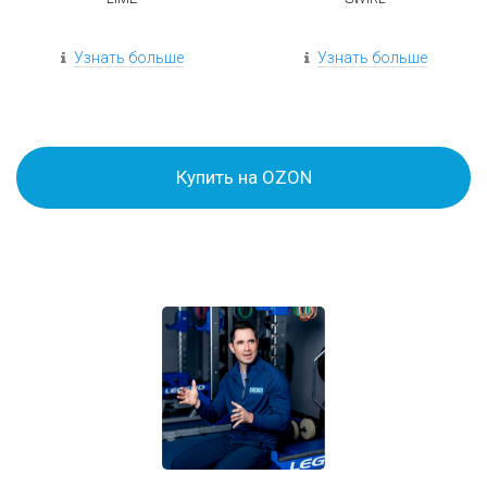
Узнать больше
Узнать больше
Купить на OZON