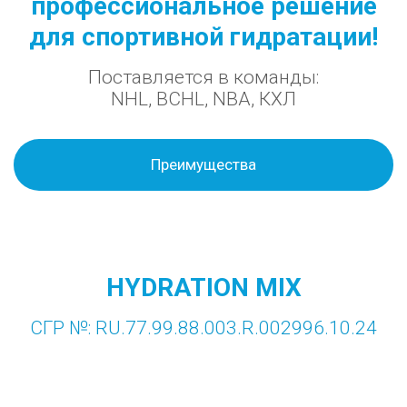
профессиональное решение
для спортивной гидратации!
Поставляется в команды:
NHL, BCHL, NBA, КХЛ
Преимущества
HYDRATION MIX
СГР №: RU.77.99.88.003.R.002996.10.24