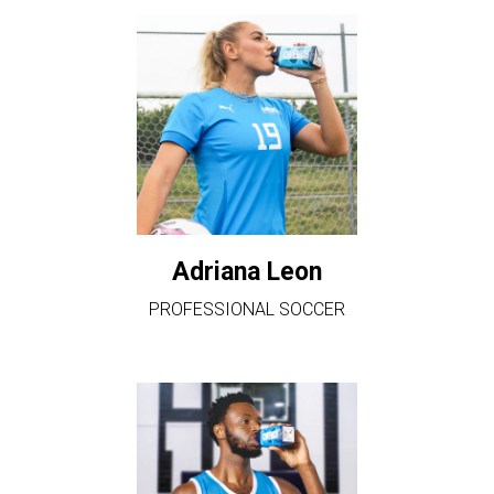
Adriana Leon
PROFESSIONAL SOCCER