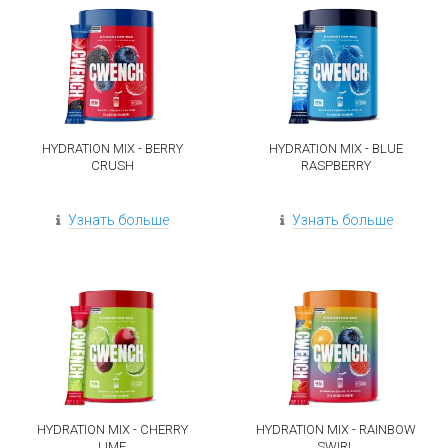
HYDRATION MIX - BERRY
HYDRATION MIX - BLUE
CRUSH
RASPBERRY
Узнать больше
Узнать больше
HYDRATION MIX - CHERRY
HYDRATION MIX - RAINBOW
LIME
SWIRL