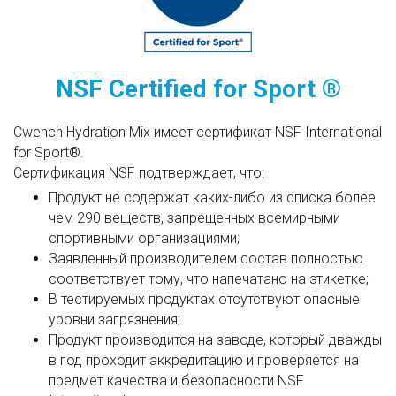
NSF Certified for Sport ®
Cwench Hydration Mix имеет сертификат NSF International
for Sport®.
Сертификация NSF подтверждает, что:
Продукт не содержат каких-либо из списка более
чем 290 веществ, запрещенных всемирными
спортивными организациями;
Заявленный производителем состав полностью
соответствует тому, что напечатано на этикетке;
В тестируемых продуктах отсутствуют опасные
уровни загрязнения;
Продукт производится на заводе, который дважды
в год проходит аккредитацию и проверяется на
предмет качества и безопасности NSF