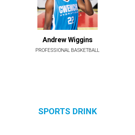
Andrew Wiggins
PROFESSIONAL BASKETBALL
SPORTS DRINK