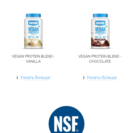
VEGAN PROTEIN BLEND -
VEGAN PROTEIN BLEND -
VANILLA
CHOCOLATE
Узнать больше
Узнать больше