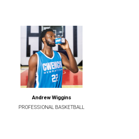
Andrew Wiggins
PROFESSIONAL BASKETBALL