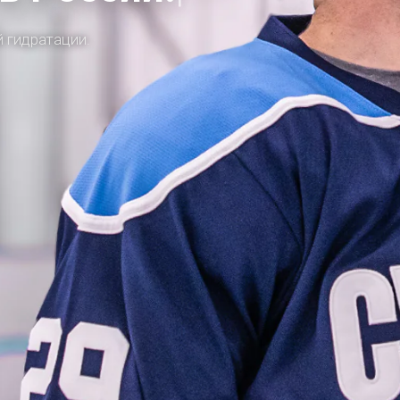
 гидратации.