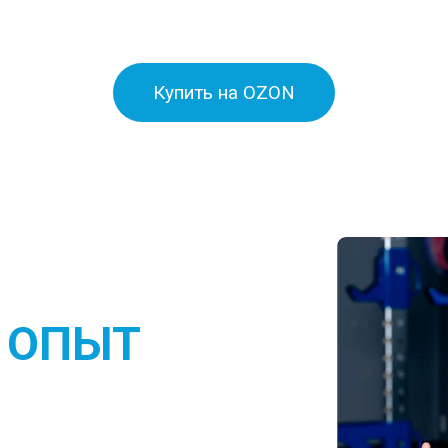
Купить на OZON
 ОПЫТ