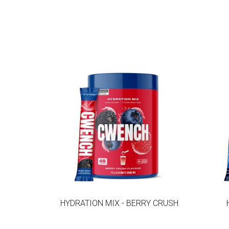
HYDRATION MIX - BERRY CRUSH