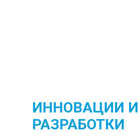
ИННОВАЦИИ И
РАЗРАБОТКИ