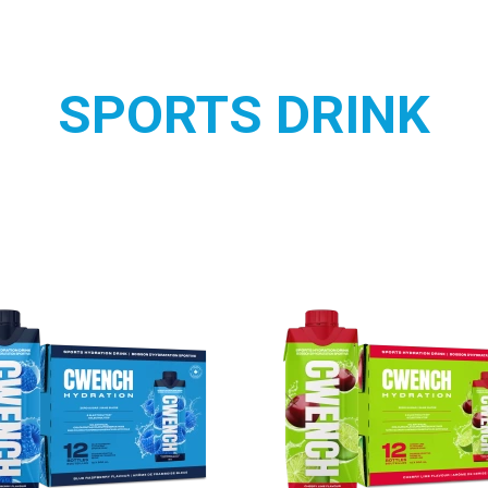
SPORTS DRINK