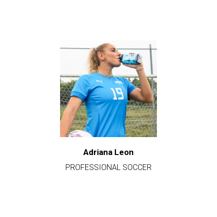
Adriana Leon
PROFESSIONAL SOCCER