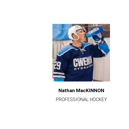
Nathan MacKINNON
PROFESSIONAL HOCKEY