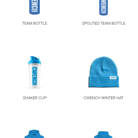
TEAM BOTTLE
SPOUTED TEAM BOTTLE
SHAKER CUP
CWENCH WINTER HAT