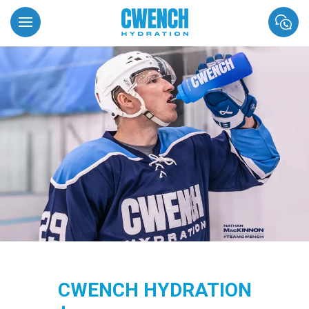
CWENCH HYDRATION