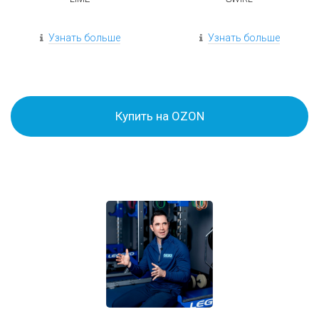
Узнать больше
Узнать больше
Купить на OZON