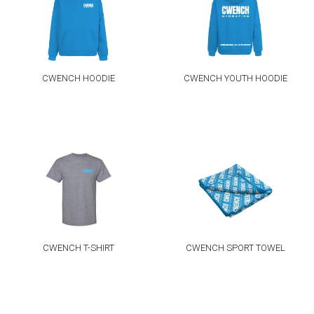
CWENCH HOODIE
CWENCH YOUTH HOODIE
CWENCH T-SHIRT
CWENCH SPORT TOWEL