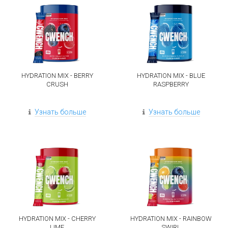
HYDRATION MIX - BERRY
HYDRATION MIX - BLUE
CRUSH
RASPBERRY
Узнать больше
Узнать больше
HYDRATION MIX - CHERRY
HYDRATION MIX - RAINBOW
LIME
SWIRL