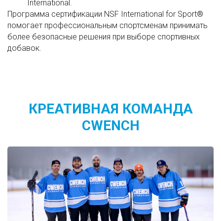
International.
Программа сертификации NSF International for Sport®
помогает профессиональным спортсменам принимать
более безопасные решения при выборе спортивных
добавок.
КРЕАТИВНАЯ КОМАНДА
CWENCH