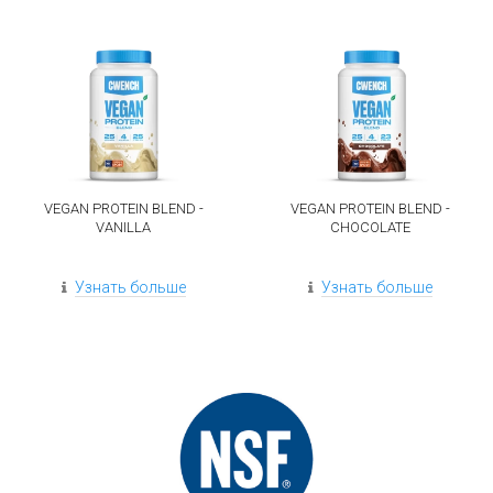
VEGAN PROTEIN BLEND -
VEGAN PROTEIN BLEND -
VANILLA
CHOCOLATE
Узнать больше
Узнать больше