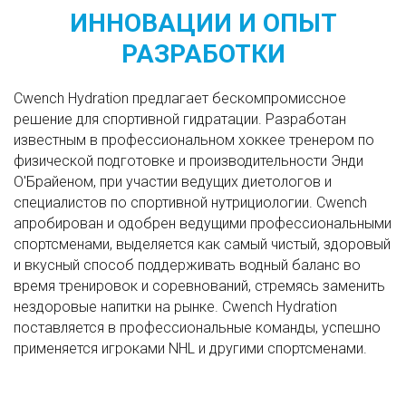
ИННОВАЦИИ И ОПЫТ
РАЗРАБОТКИ
Cwench Hydration предлагает бескомпромиссное
решение для спортивной гидратации. Разработан
известным в профессиональном хоккее тренером по
физической подготовке и производительности Энди
О'Брайеном, при участии ведущих диетологов и
специалистов по спортивной нутрициологии. Cwench
апробирован и одобрен ведущими профессиональными
спортсменами, выделяется как самый чистый, здоровый
и вкусный способ поддерживать водный баланс во
время тренировок и соревнований, стремясь заменить
нездоровые напитки на рынке. Cwench Hydration
поставляется в профессиональные команды, успешно
применяется игроками NHL и другими спортсменами.