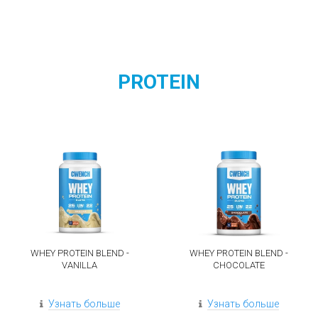
PROTEIN
WHEY PROTEIN BLEND -
WHEY PROTEIN BLEND -
VANILLA
CHOCOLATE
Узнать больше
Узнать больше