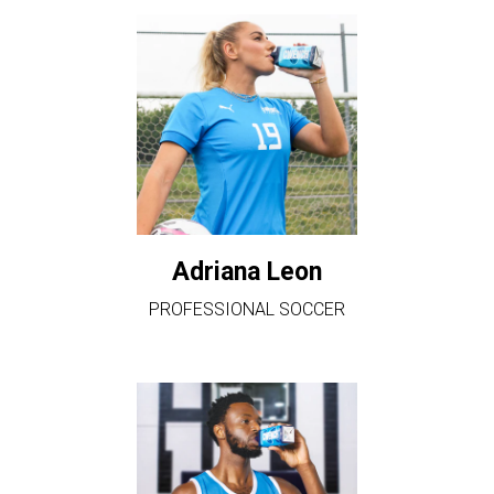
Adriana Leon
PROFESSIONAL SOCCER