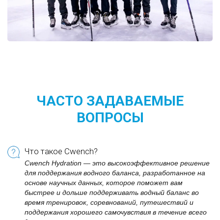
ЧАСТО ЗАДАВАЕМЫЕ
ВОПРОСЫ
Что такое Cwench?
Cwench Hydration — это высокоэффективное решение
для поддержания водного баланса, разработанное на
основе научных данных, которое поможет вам
быстрее и дольше поддерживать водный баланс во
время тренировок, соревнований, путешествий и
поддержания хорошего самочувствия в течение всего