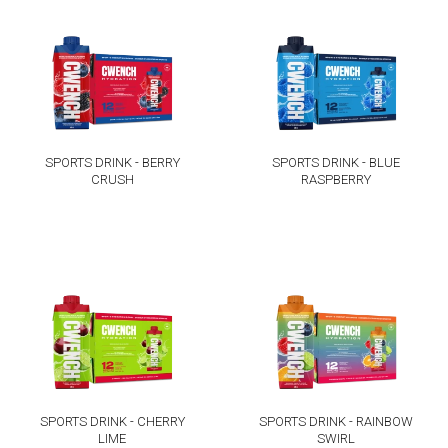
SPORTS DRINK - BERRY
SPORTS DRINK - BLUE
CRUSH
RASPBERRY
SPORTS DRINK - CHERRY
SPORTS DRINK - RAINBOW
LIME
SWIRL