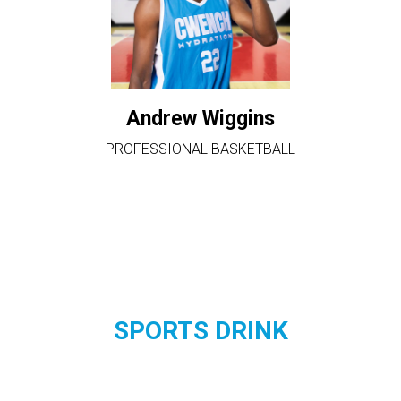
Andrew Wiggins
PROFESSIONAL BASKETBALL
SPORTS DRINK