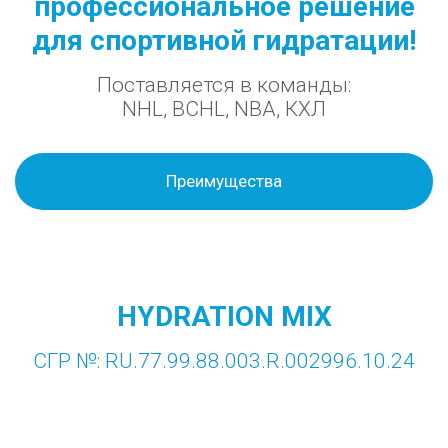
профессиональное решение
для спортивной гидратации!
Поставляется в команды:
NHL, BCHL, NBA, КХЛ
Преимущества
HYDRATION MIX
СГР №: RU.77.99.88.003.R.002996.10.24