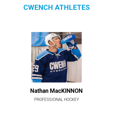
CWENCH ATHLETES
Nathan MacKINNON
PROFESSIONAL HOCKEY