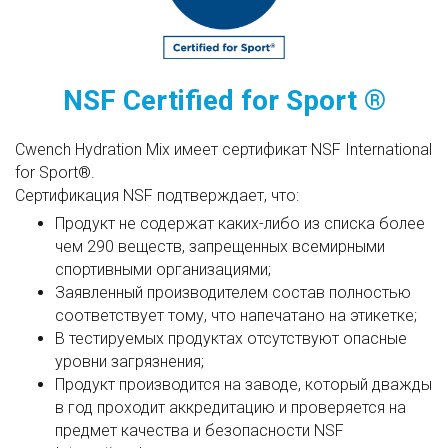
NSF Certified for Sport ®
Cwench Hydration Mix имеет сертификат NSF International
for Sport®.
Сертификация NSF подтверждает, что:
Продукт не содержат каких-либо из списка более
чем 290 веществ, запрещенных всемирными
спортивными организациями;
Заявленный производителем состав полностью
соответствует тому, что напечатано на этикетке;
В тестируемых продуктах отсутствуют опасные
уровни загрязнения;
Продукт производится на заводе, который дважды
в год проходит аккредитацию и проверяется на
предмет качества и безопасности NSF