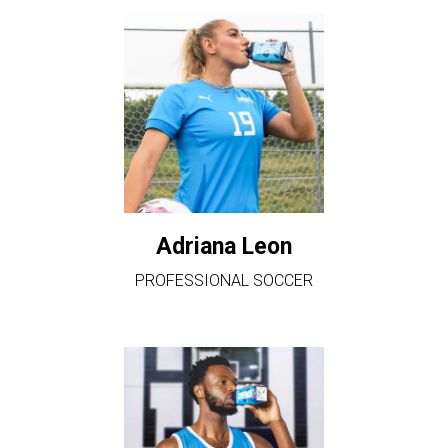
Adriana Leon
PROFESSIONAL SOCCER