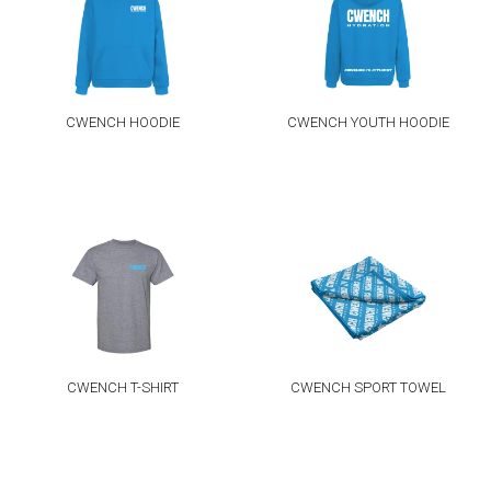
CWENCH HOODIE
CWENCH YOUTH HOODIE
CWENCH T-SHIRT
CWENCH SPORT TOWEL