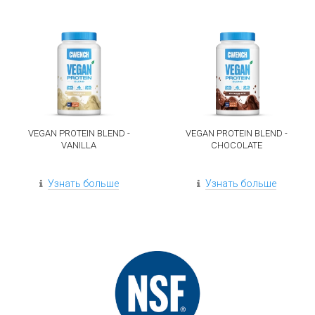
VEGAN PROTEIN BLEND -
VEGAN PROTEIN BLEND -
VANILLA
CHOCOLATE
Узнать больше
Узнать больше