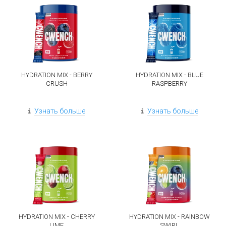
HYDRATION MIX - BERRY
HYDRATION MIX - BLUE
CRUSH
RASPBERRY
Узнать больше
Узнать больше
HYDRATION MIX - CHERRY
HYDRATION MIX - RAINBOW
LIME
SWIRL