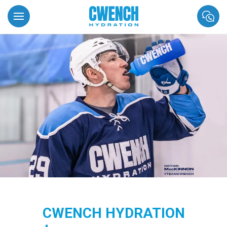
CWENCH HYDRATION