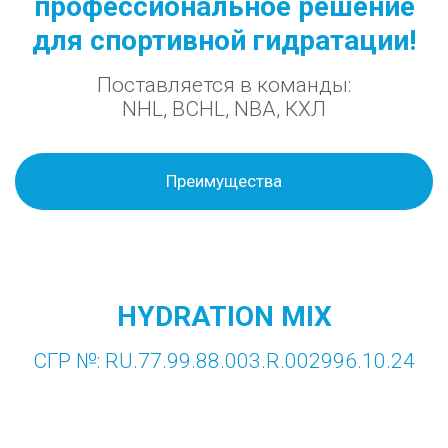
профессиональное решение
для спортивной гидратации!
Поставляется в команды:
NHL, BCHL, NBA, КХЛ
Преимущества
HYDRATION MIX
СГР №: RU.77.99.88.003.R.002996.10.24