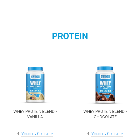
PROTEIN
WHEY PROTEIN BLEND -
WHEY PROTEIN BLEND -
VANILLA
CHOCOLATE
Узнать больше
Узнать больше