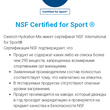
NSF Certified for Sport ®
Cwench Hydration Mix имеет сертификат NSF International
for Sport®.
Сертификация NSF подтверждает, что:
Продукт не содержат каких-либо из списка более
чем 290 веществ, запрещенных всемирными
спортивными организациями;
Заявленный производителем состав полностью
соответствует тому, что напечатано на этикетке;
В тестируемых продуктах отсутствуют опасные
уровни загрязнения;
Продукт производится на заводе, который дважды
в год проходит аккредитацию и проверяется на
предмет качества и безопасности NSF