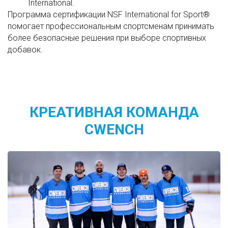
International.
Программа сертификации NSF International for Sport®
помогает профессиональным спортсменам принимать
более безопасные решения при выборе спортивных
добавок.
КРЕАТИВНАЯ КОМАНДА
CWENCH