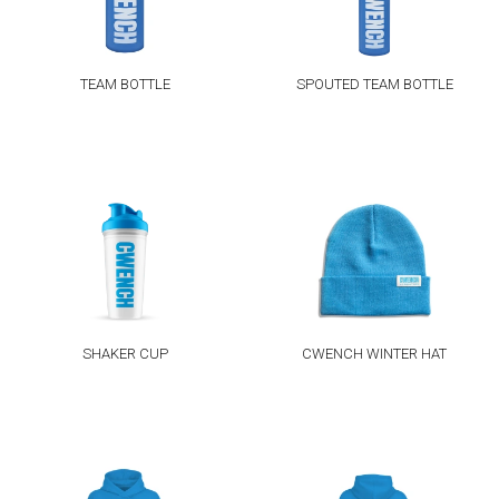
TEAM BOTTLE
SPOUTED TEAM BOTTLE
SHAKER CUP
CWENCH WINTER HAT