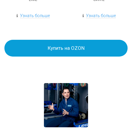
Узнать больше
Узнать больше
Купить на OZON