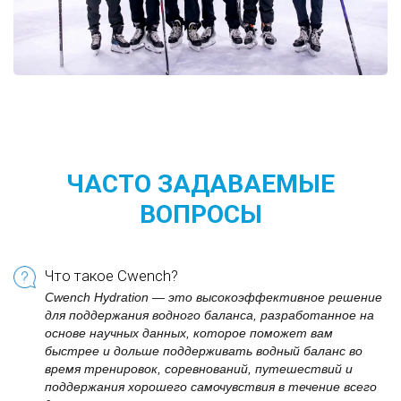
ЧАСТО ЗАДАВАЕМЫЕ
ВОПРОСЫ
Что такое Cwench?
Cwench Hydration — это высокоэффективное решение
для поддержания водного баланса, разработанное на
основе научных данных, которое поможет вам
быстрее и дольше поддерживать водный баланс во
время тренировок, соревнований, путешествий и
поддержания хорошего самочувствия в течение всего