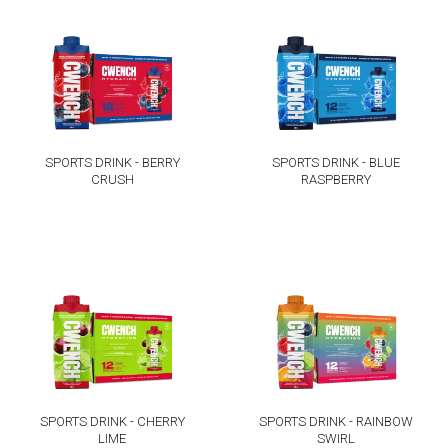
SPORTS DRINK - BERRY
SPORTS DRINK - BLUE
CRUSH
RASPBERRY
SPORTS DRINK - CHERRY
SPORTS DRINK - RAINBOW
LIME
SWIRL