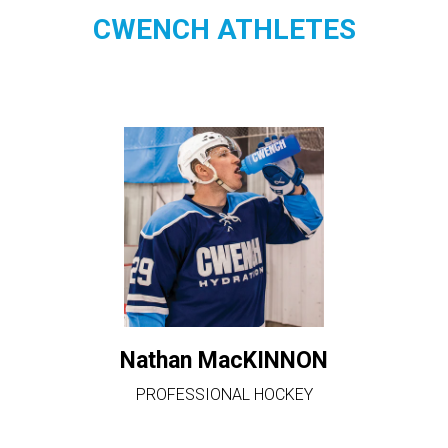
CWENCH ATHLETES
Nathan MacKINNON
PROFESSIONAL HOCKEY