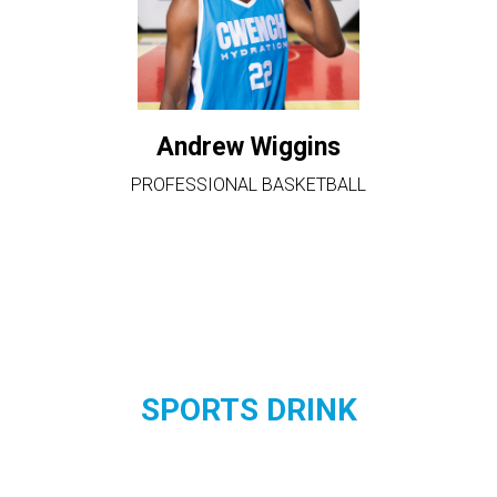
Andrew Wiggins
PROFESSIONAL BASKETBALL
SPORTS DRINK