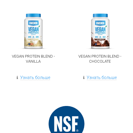
VEGAN PROTEIN BLEND -
VEGAN PROTEIN BLEND -
VANILLA
CHOCOLATE
Узнать больше
Узнать больше