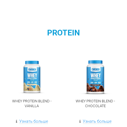
PROTEIN
WHEY PROTEIN BLEND -
WHEY PROTEIN BLEND -
VANILLA
CHOCOLATE
Узнать больше
Узнать больше