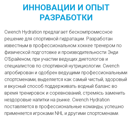
ИННОВАЦИИ И ОПЫТ
РАЗРАБОТКИ
Cwench Hydration предлагает бескомпромиссное
решение для спортивной гидратации. Разработан
известным в профессиональном хоккее тренером по
физической подготовке и производительности Энди
О'Брайеном, при участии ведущих диетологов и
специалистов по спортивной нутрициологии. Cwench
апробирован и одобрен ведущими профессиональными
спортсменами, выделяется как самый чистый, здоровый
и вкусный способ поддерживать водный баланс во
время тренировок и соревнований, стремясь заменить
нездоровые напитки на рынке. Cwench Hydration
поставляется в профессиональные команды, успешно
применяется игроками NHL и другими спортсменами.