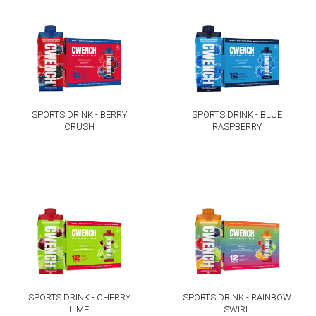
SPORTS DRINK - BERRY
SPORTS DRINK - BLUE
CRUSH
RASPBERRY
SPORTS DRINK - CHERRY
SPORTS DRINK - RAINBOW
LIME
SWIRL