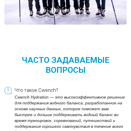
ЧАСТО ЗАДАВАЕМЫЕ
ВОПРОСЫ
Что такое Cwench?
Cwench Hydration — это высокоэффективное решение
для поддержания водного баланса, разработанное на
основе научных данных, которое поможет вам
быстрее и дольше поддерживать водный баланс во
время тренировок, соревнований, путешествий и
поддержания хорошего самочувствия в течение всего