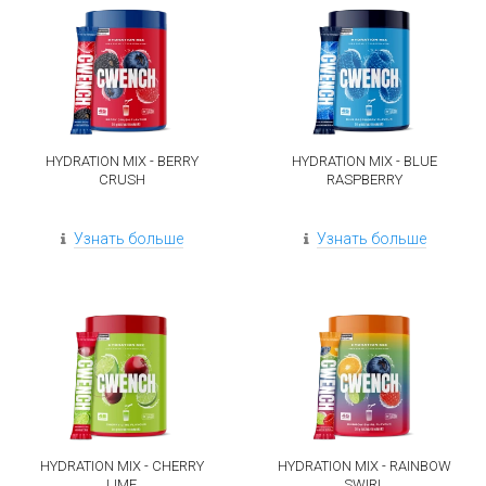
HYDRATION MIX - BERRY
HYDRATION MIX - BLUE
CRUSH
RASPBERRY
Узнать больше
Узнать больше
HYDRATION MIX - CHERRY
HYDRATION MIX - RAINBOW
LIME
SWIRL