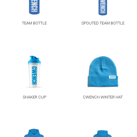
TEAM BOTTLE
SPOUTED TEAM BOTTLE
SHAKER CUP
CWENCH WINTER HAT