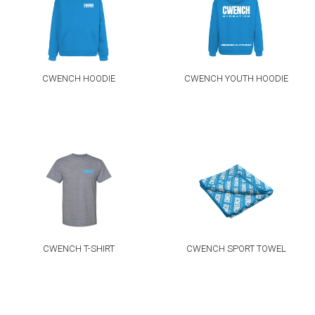
CWENCH HOODIE
CWENCH YOUTH HOODIE
CWENCH T-SHIRT
CWENCH SPORT TOWEL