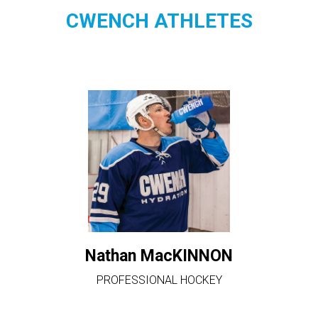
CWENCH ATHLETES
Nathan MacKINNON
PROFESSIONAL HOCKEY