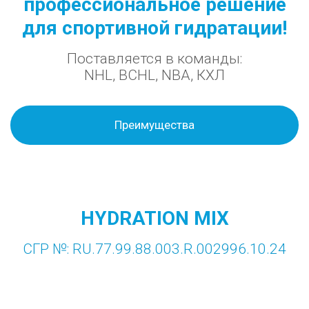
профессиональное решение
для спортивной гидратации!
Поставляется в команды:
NHL, BCHL, NBA, КХЛ
Преимущества
HYDRATION MIX
СГР №: RU.77.99.88.003.R.002996.10.24