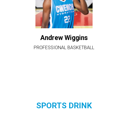
Andrew Wiggins
PROFESSIONAL BASKETBALL
SPORTS DRINK