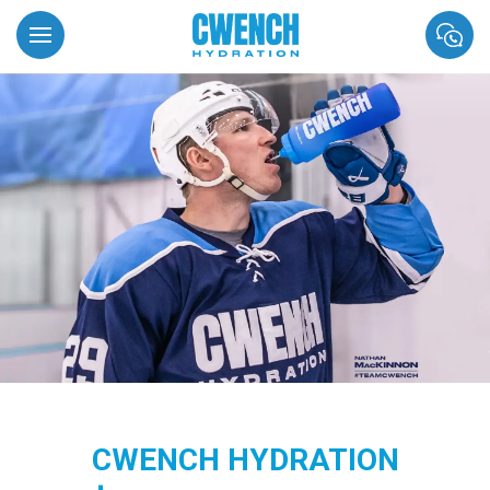
CWENCH HYDRATION