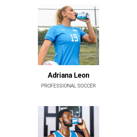
Adriana Leon
PROFESSIONAL SOCCER