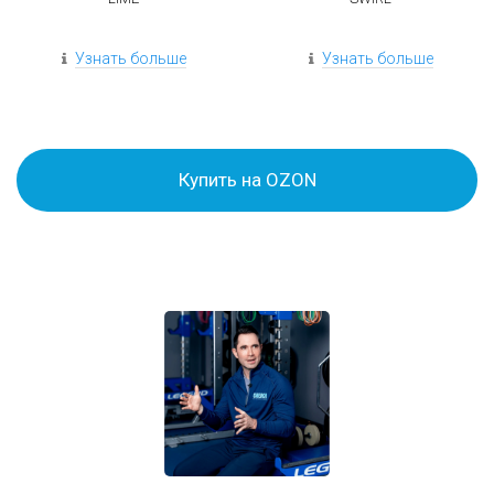
Узнать больше
Узнать больше
Купить на OZON