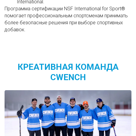
International.
Программа сертификации NSF International for Sport®
помогает профессиональным спортсменам принимать
более безопасные решения при выборе спортивных
добавок.
КРЕАТИВНАЯ КОМАНДА
CWENCH