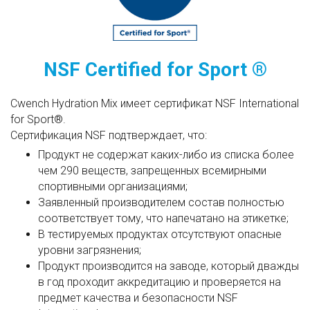
NSF Certified for Sport ®
Cwench Hydration Mix имеет сертификат NSF International
for Sport®.
Сертификация NSF подтверждает, что:
Продукт не содержат каких-либо из списка более
чем 290 веществ, запрещенных всемирными
спортивными организациями;
Заявленный производителем состав полностью
соответствует тому, что напечатано на этикетке;
В тестируемых продуктах отсутствуют опасные
уровни загрязнения;
Продукт производится на заводе, который дважды
в год проходит аккредитацию и проверяется на
предмет качества и безопасности NSF