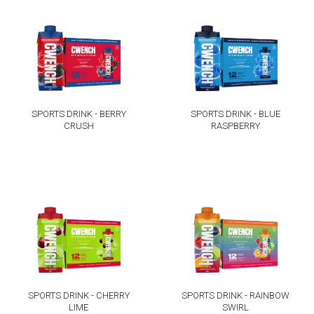
SPORTS DRINK - BERRY
SPORTS DRINK - BLUE
CRUSH
RASPBERRY
SPORTS DRINK - CHERRY
SPORTS DRINK - RAINBOW
LIME
SWIRL