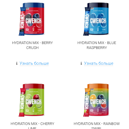
HYDRATION MIX - BERRY
HYDRATION MIX - BLUE
CRUSH
RASPBERRY
Узнать больше
Узнать больше
HYDRATION MIX - CHERRY
HYDRATION MIX - RAINBOW
LIME
SWIRL