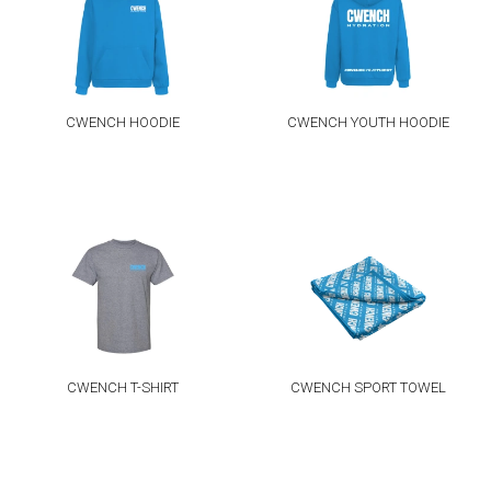
CWENCH HOODIE
CWENCH YOUTH HOODIE
CWENCH T-SHIRT
CWENCH SPORT TOWEL