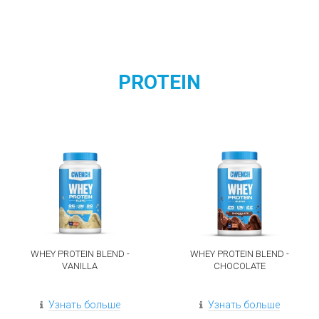
PROTEIN
WHEY PROTEIN BLEND -
WHEY PROTEIN BLEND -
VANILLA
CHOCOLATE
Узнать больше
Узнать больше