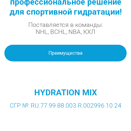
профессиональное решение
для спортивной гидратации!
Поставляется в команды:
NHL, BCHL, NBA, КХЛ
Преимущества
HYDRATION MIX
СГР №: RU.77.99.88.003.R.002996.10.24