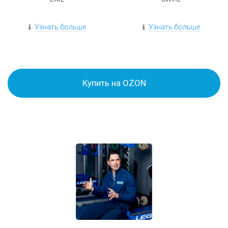
Узнать больше
Узнать больше
Купить на OZON