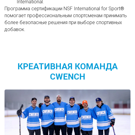
International.
Программа сертификации NSF International for Sport®
помогает профессиональным спортсменам принимать
более безопасные решения при выборе спортивных
добавок.
КРЕАТИВНАЯ КОМАНДА
CWENCH