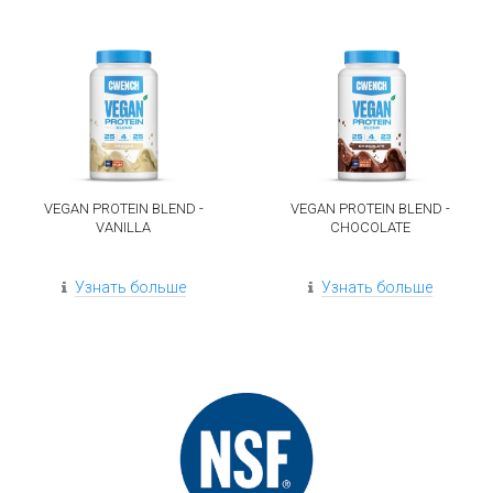
VEGAN PROTEIN BLEND -
VEGAN PROTEIN BLEND -
VANILLA
CHOCOLATE
Узнать больше
Узнать больше