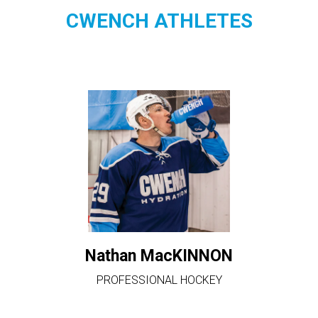
CWENCH ATHLETES
Nathan MacKINNON
PROFESSIONAL HOCKEY