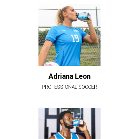
Adriana Leon
PROFESSIONAL SOCCER