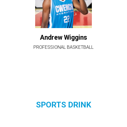
Andrew Wiggins
PROFESSIONAL BASKETBALL
SPORTS DRINK