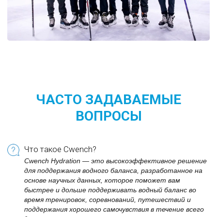
ЧАСТО ЗАДАВАЕМЫЕ
ВОПРОСЫ
Что такое Cwench?
Cwench Hydration — это высокоэффективное решение
для поддержания водного баланса, разработанное на
основе научных данных, которое поможет вам
быстрее и дольше поддерживать водный баланс во
время тренировок, соревнований, путешествий и
поддержания хорошего самочувствия в течение всего