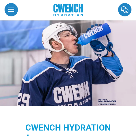
CWENCH HYDRATION