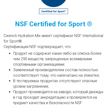
NSF Certified for Sport ®
Cwench Hydration Mix имеет сертификат NSF International
for Sport®.
Сертификация NSF подтверждает, что:
Продукт не содержат каких-либо из списка более
чем 290 веществ, запрещенных всемирными
спортивными организациями;
Заявленный производителем состав полностью
соответствует тому, что напечатано на этикетке;
В тестируемых продуктах отсутствуют опасные
уровни загрязнения;
Продукт производится на заводе, который дважды
в год проходит аккредитацию и проверяется на
предмет качества и безопасности NSF