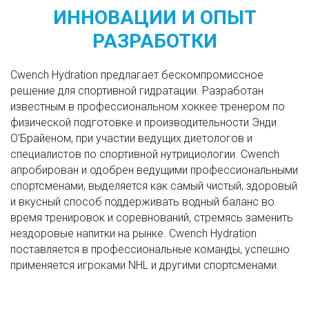
ИННОВАЦИИ И ОПЫТ
РАЗРАБОТКИ
Cwench Hydration предлагает бескомпромиссное
решение для спортивной гидратации. Разработан
известным в профессиональном хоккее тренером по
физической подготовке и производительности Энди
О'Брайеном, при участии ведущих диетологов и
специалистов по спортивной нутрициологии. Cwench
апробирован и одобрен ведущими профессиональными
спортсменами, выделяется как самый чистый, здоровый
и вкусный способ поддерживать водный баланс во
время тренировок и соревнований, стремясь заменить
нездоровые напитки на рынке. Cwench Hydration
поставляется в профессиональные команды, успешно
применяется игроками NHL и другими спортсменами.