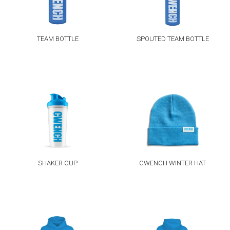
TEAM BOTTLE
SPOUTED TEAM BOTTLE
SHAKER CUP
CWENCH WINTER HAT