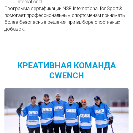
International.
Программа сертификации NSF International for Sport®
помогает профессиональным спортсменам принимать
более безопасные решения при выборе спортивных
добавок.
КРЕАТИВНАЯ КОМАНДА
CWENCH