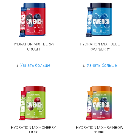
HYDRATION MIX - BERRY
HYDRATION MIX - BLUE
CRUSH
RASPBERRY
Узнать больше
Узнать больше
HYDRATION MIX - CHERRY
HYDRATION MIX - RAINBOW
LIME
SWIRL