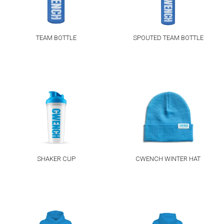
TEAM BOTTLE
SPOUTED TEAM BOTTLE
SHAKER CUP
CWENCH WINTER HAT