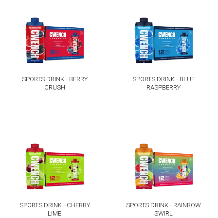
SPORTS DRINK - BERRY
SPORTS DRINK - BLUE
CRUSH
RASPBERRY
SPORTS DRINK - CHERRY
SPORTS DRINK - RAINBOW
LIME
SWIRL