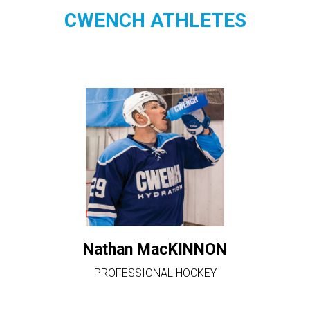
CWENCH ATHLETES
Nathan MacKINNON
PROFESSIONAL HOCKEY