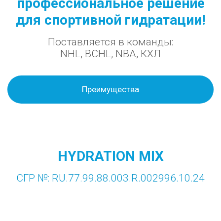
профессиональное решение
для спортивной гидратации!
Поставляется в команды:
NHL, BCHL, NBA, КХЛ
Преимущества
HYDRATION MIX
СГР №: RU.77.99.88.003.R.002996.10.24