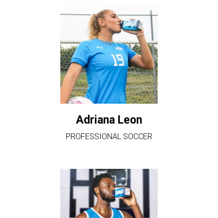
Adriana Leon
PROFESSIONAL SOCCER