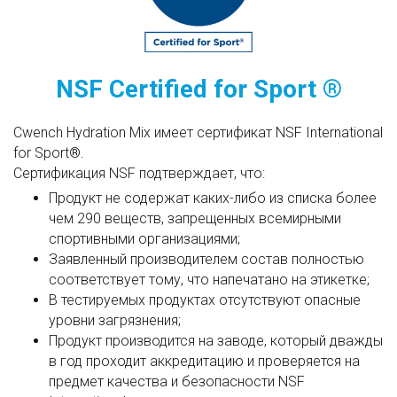
NSF Certified for Sport ®
Cwench Hydration Mix имеет сертификат NSF International
for Sport®.
Сертификация NSF подтверждает, что:
Продукт не содержат каких-либо из списка более
чем 290 веществ, запрещенных всемирными
спортивными организациями;
Заявленный производителем состав полностью
соответствует тому, что напечатано на этикетке;
В тестируемых продуктах отсутствуют опасные
уровни загрязнения;
Продукт производится на заводе, который дважды
в год проходит аккредитацию и проверяется на
предмет качества и безопасности NSF