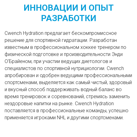
ИННОВАЦИИ И ОПЫТ
РАЗРАБОТКИ
Cwench Hydration предлагает бескомпромиссное
решение для спортивной гидратации. Разработан
известным в профессиональном хоккее тренером по
физической подготовке и производительности Энди
О'Брайеном, при участии ведущих диетологов и
специалистов по спортивной нутрициологии. Cwench
апробирован и одобрен ведущими профессиональными
спортсменами, выделяется как самый чистый, здоровый
и вкусный способ поддерживать водный баланс во
время тренировок и соревнований, стремясь заменить
нездоровые напитки на рынке. Cwench Hydration
поставляется в профессиональные команды, успешно
применяется игроками NHL и другими спортсменами.