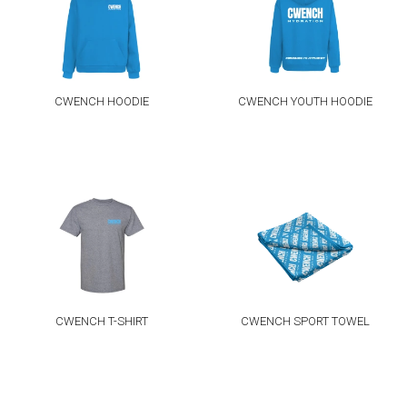
CWENCH HOODIE
CWENCH YOUTH HOODIE
CWENCH T-SHIRT
CWENCH SPORT TOWEL