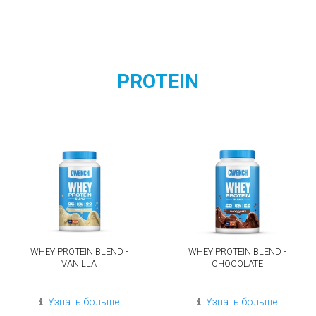
PROTEIN
WHEY PROTEIN BLEND -
WHEY PROTEIN BLEND -
VANILLA
CHOCOLATE
Узнать больше
Узнать больше