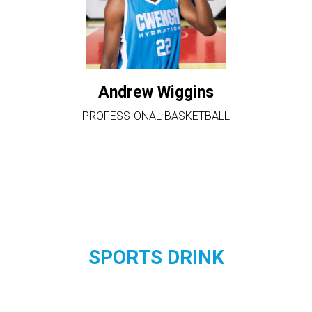
Andrew Wiggins
PROFESSIONAL BASKETBALL
SPORTS DRINK