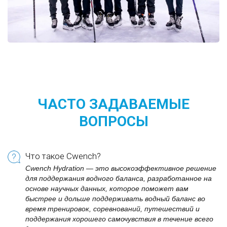
ЧАСТО ЗАДАВАЕМЫЕ
ВОПРОСЫ
Что такое Cwench?
Cwench Hydration — это высокоэффективное решение
для поддержания водного баланса, разработанное на
основе научных данных, которое поможет вам
быстрее и дольше поддерживать водный баланс во
время тренировок, соревнований, путешествий и
поддержания хорошего самочувствия в течение всего