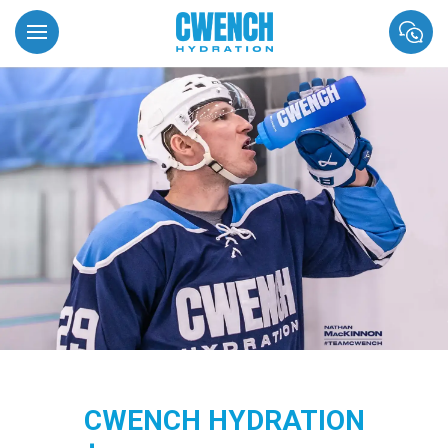
CWENCH HYDRATION