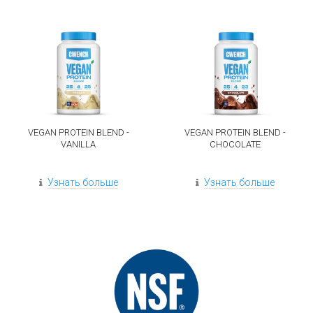
VEGAN PROTEIN BLEND -
VEGAN PROTEIN BLEND -
VANILLA
CHOCOLATE
Узнать больше
Узнать больше