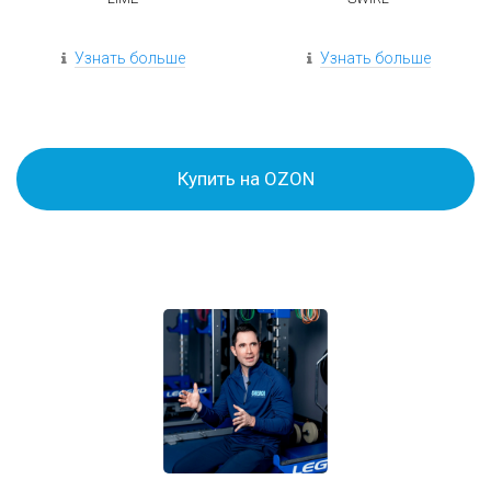
Узнать больше
Узнать больше
Купить на OZON