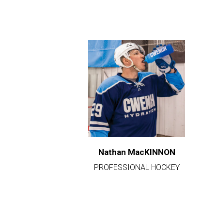
Nathan MacKINNON
PROFESSIONAL HOCKEY