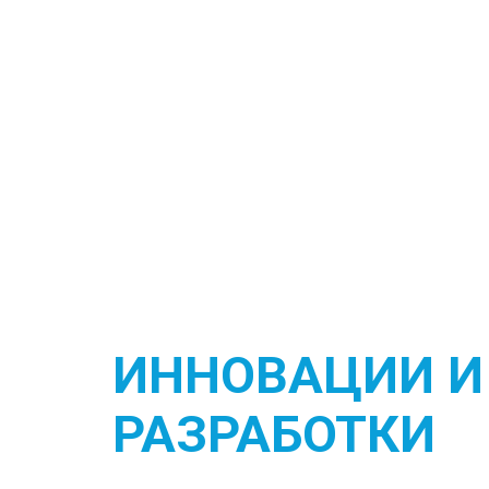
ИННОВАЦИИ И
РАЗРАБОТКИ