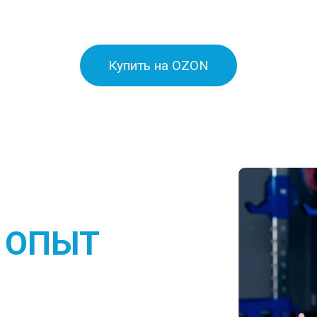
Купить на OZON
 ОПЫТ