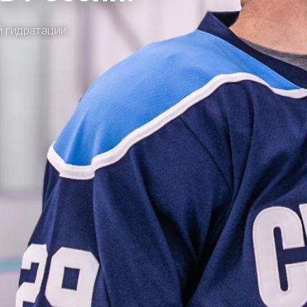
 гидратации.