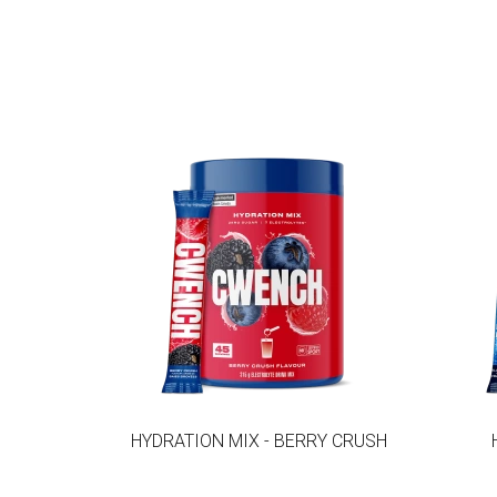
HYDRATION MIX - BERRY CRUSH