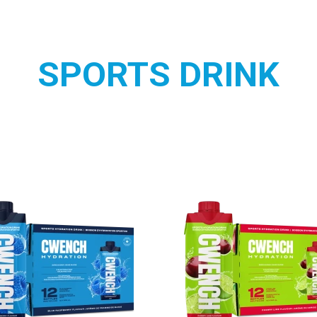
SPORTS DRINK