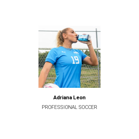
Adriana Leon
PROFESSIONAL SOCCER