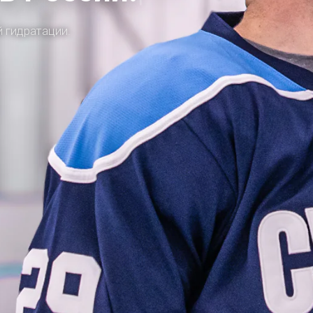
 гидратации.