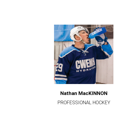
Nathan MacKINNON
PROFESSIONAL HOCKEY