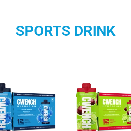
SPORTS DRINK