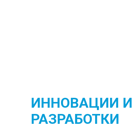
ИННОВАЦИИ И
РАЗРАБОТКИ