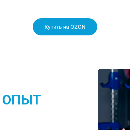
Купить на OZON
 ОПЫТ