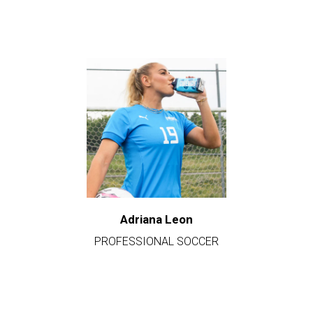
Adriana Leon
PROFESSIONAL SOCCER