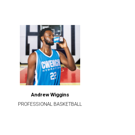
Andrew Wiggins
PROFESSIONAL BASKETBALL