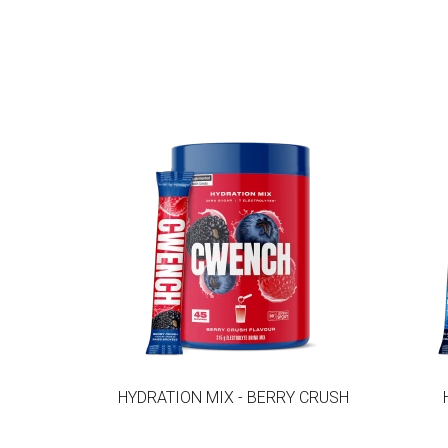
HYDRATION MIX - BERRY CRUSH