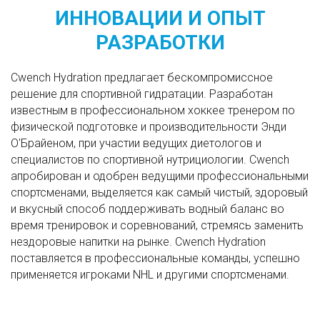
ИННОВАЦИИ И ОПЫТ
РАЗРАБОТКИ
Cwench Hydration предлагает бескомпромиссное
решение для спортивной гидратации. Разработан
известным в профессиональном хоккее тренером по
физической подготовке и производительности Энди
О'Брайеном, при участии ведущих диетологов и
специалистов по спортивной нутрициологии. Cwench
апробирован и одобрен ведущими профессиональными
спортсменами, выделяется как самый чистый, здоровый
и вкусный способ поддерживать водный баланс во
время тренировок и соревнований, стремясь заменить
нездоровые напитки на рынке. Cwench Hydration
поставляется в профессиональные команды, успешно
применяется игроками NHL и другими спортсменами.