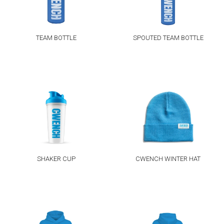
TEAM BOTTLE
SPOUTED TEAM BOTTLE
SHAKER CUP
CWENCH WINTER HAT