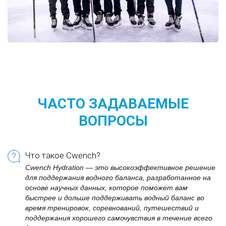
ЧАСТО ЗАДАВАЕМЫЕ
ВОПРОСЫ
Что такое Cwench?
Cwench Hydration — это высокоэффективное решение
для поддержания водного баланса, разработанное на
основе научных данных, которое поможет вам
быстрее и дольше поддерживать водный баланс во
время тренировок, соревнований, путешествий и
поддержания хорошего самочувствия в течение всего