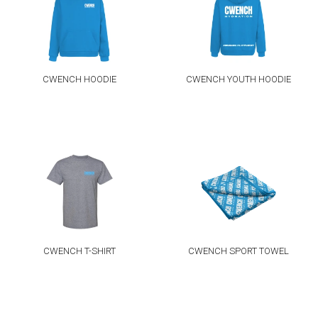
CWENCH HOODIE
CWENCH YOUTH HOODIE
CWENCH T-SHIRT
CWENCH SPORT TOWEL