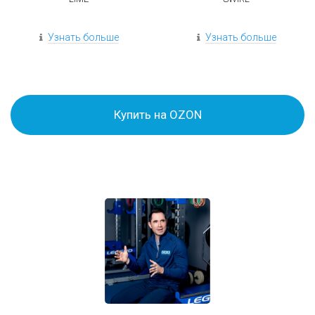
Узнать больше
Узнать больше
Купить на OZON