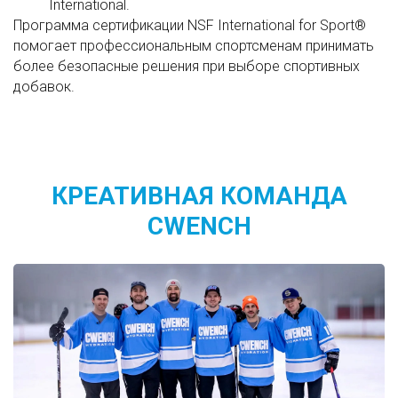
International.
Программа сертификации NSF International for Sport®
помогает профессиональным спортсменам принимать
более безопасные решения при выборе спортивных
добавок.
КРЕАТИВНАЯ КОМАНДА
CWENCH