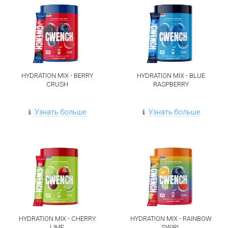
HYDRATION MIX - BERRY
HYDRATION MIX - BLUE
CRUSH
RASPBERRY
Узнать больше
Узнать больше
HYDRATION MIX - CHERRY
HYDRATION MIX - RAINBOW
LIME
SWIRL