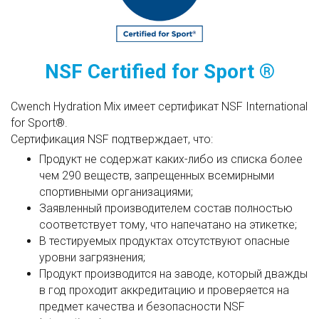
NSF Certified for Sport ®
Cwench Hydration Mix имеет сертификат NSF International
for Sport®.
Сертификация NSF подтверждает, что:
Продукт не содержат каких-либо из списка более
чем 290 веществ, запрещенных всемирными
спортивными организациями;
Заявленный производителем состав полностью
соответствует тому, что напечатано на этикетке;
В тестируемых продуктах отсутствуют опасные
уровни загрязнения;
Продукт производится на заводе, который дважды
в год проходит аккредитацию и проверяется на
предмет качества и безопасности NSF