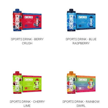
SPORTS DRINK - BERRY
SPORTS DRINK - BLUE
CRUSH
RASPBERRY
SPORTS DRINK - CHERRY
SPORTS DRINK - RAINBOW
LIME
SWIRL