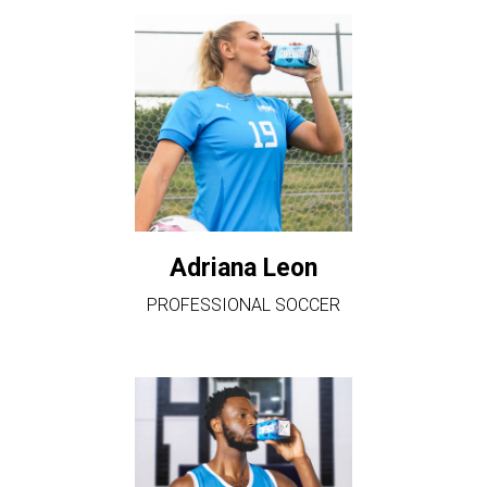
Adriana Leon
PROFESSIONAL SOCCER