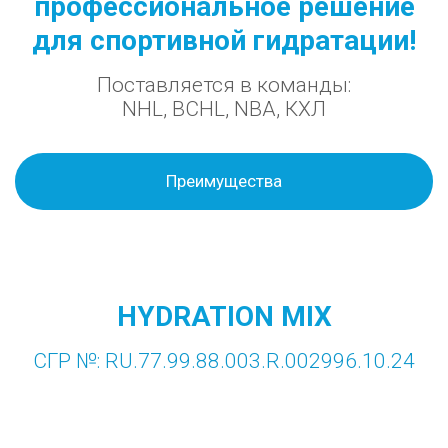
профессиональное решение
для спортивной гидратации!
Поставляется в команды:
NHL, BCHL, NBA, КХЛ
Преимущества
HYDRATION MIX
СГР №: RU.77.99.88.003.R.002996.10.24