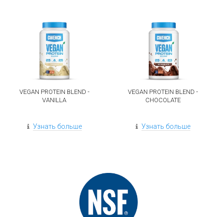
VEGAN PROTEIN BLEND -
VEGAN PROTEIN BLEND -
VANILLA
CHOCOLATE
Узнать больше
Узнать больше