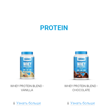
PROTEIN
WHEY PROTEIN BLEND -
WHEY PROTEIN BLEND -
VANILLA
CHOCOLATE
Узнать больше
Узнать больше