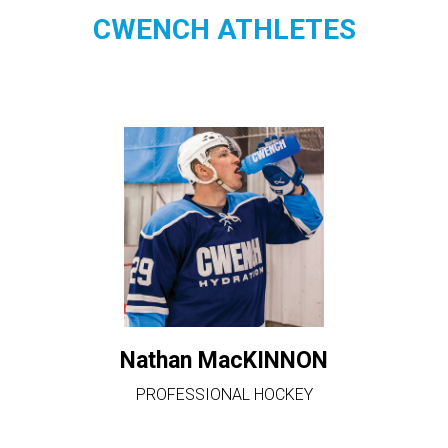
CWENCH ATHLETES
Nathan MacKINNON
PROFESSIONAL HOCKEY