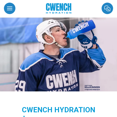
CWENCH HYDRATION