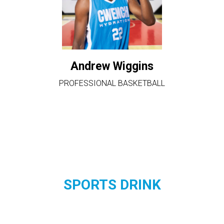
Andrew Wiggins
PROFESSIONAL BASKETBALL
SPORTS DRINK